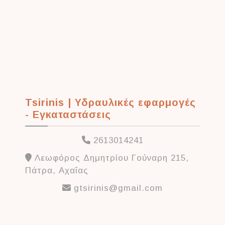
Tsirinis | Υδραυλικές εφαρμογές
- Εγκαταστάσεις
2613014241
Λεωφόρος Δημητρίου Γούναρη 215,
Πάτρα, Αχαΐας
gtsirinis@gmail.com