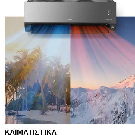
KΛΙΜΑΤΙΣΤΙΚΑ