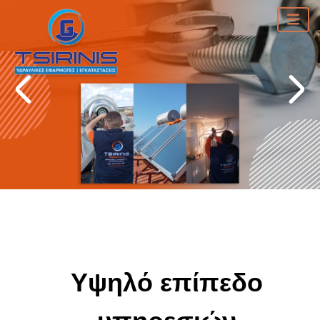
Υψηλό επίπεδο