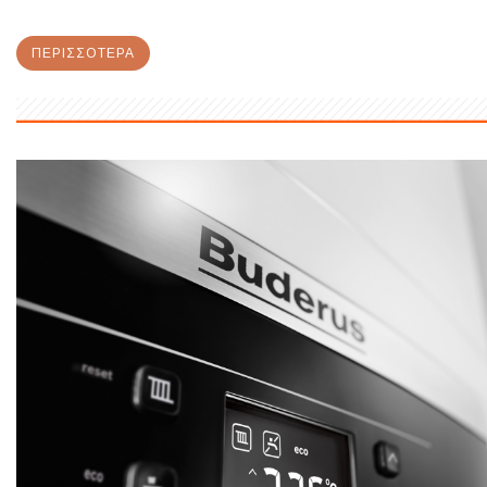
ΠΕΡΙΣΣΌΤΕΡΑ