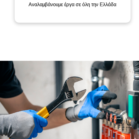
Αναλαμβάνουμε έργα σε όλη την Ελλάδα