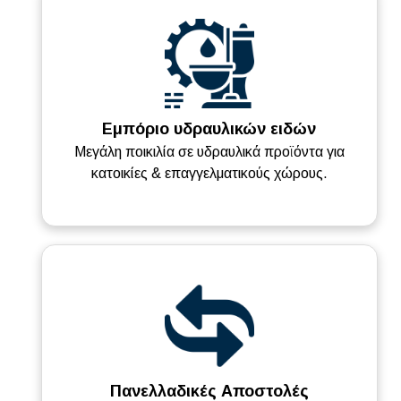
Εμπόριο υδραυλικών ειδών
Μεγάλη ποικιλία σε υδραυλικά προϊόντα για
κατοικίες & επαγγελματικούς χώρους.
Πανελλαδικές Αποστολές