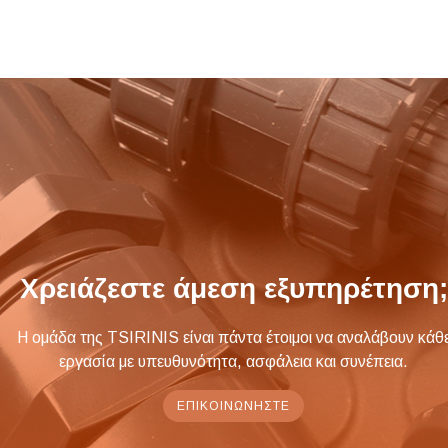
Χρειάζεστε άμεση εξυπηρέτηση;
Η ομάδα της TSIRINIS είναι πάντα έτοιμοι να αναλάβουν κάθ
εργασία με υπευθυνότητα, ασφάλεια και συνέπεια.
ΕΠΙΚΟΙΝΩΝΉΣΤΕ