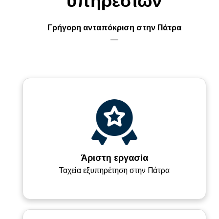
υπηρεσιών
Γρήγορη ανταπόκριση στην Πάτρα
—
Άριστη εργασία
Ταχεία εξυπηρέτηση στην Πάτρα