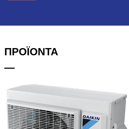
ΠΡΟΪΟΝΤΑ
—