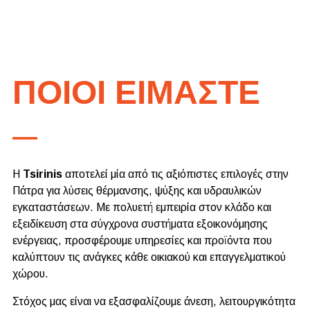
ΠΟΙΟΙ ΕΙΜΑΣΤΕ
—
Η
Tsirinis
αποτελεί μία από τις αξιόπιστες επιλογές στην
Πάτρα για λύσεις θέρμανσης, ψύξης και υδραυλικών
εγκαταστάσεων. Με πολυετή εμπειρία στον κλάδο και
εξειδίκευση στα σύγχρονα συστήματα εξοικονόμησης
ενέργειας, προσφέρουμε υπηρεσίες και προϊόντα που
καλύπτουν τις ανάγκες κάθε οικιακού και επαγγελματικού
χώρου.
Στόχος μας είναι να εξασφαλίζουμε άνεση, λειτουργικότητα