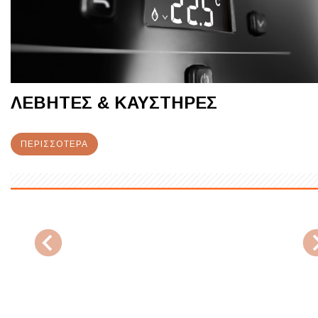
ΛΕΒΗΤΕΣ & ΚΑΥΣΤΗΡΕΣ
ΠΕΡΙΣΣΌΤΕΡΑ