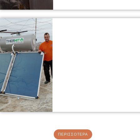
ΠΕΡΙΣΣΟΤΕΡΑ