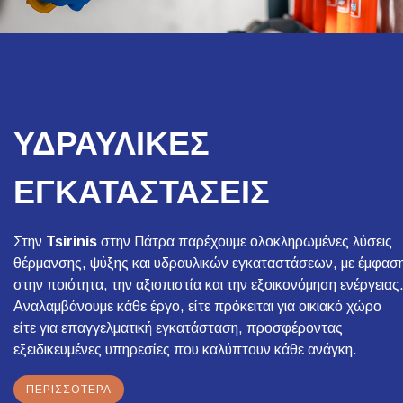
ΥΔΡΑΥΛΙΚΕΣ
ΕΓΚΑΤΑΣΤΑΣΕΙΣ
Στην
Tsirinis
στην Πάτρα παρέχουμε ολοκληρωμένες λύσεις
θέρμανσης, ψύξης και υδραυλικών εγκαταστάσεων, με έμφασ
στην ποιότητα, την αξιοπιστία και την εξοικονόμηση ενέργειας
Αναλαμβάνουμε κάθε έργο, είτε πρόκειται για οικιακό χώρο
είτε για επαγγελματική εγκατάσταση, προσφέροντας
εξειδικευμένες υπηρεσίες που καλύπτουν κάθε ανάγκη.
ΠΕΡΙΣΣΌΤΕΡΑ