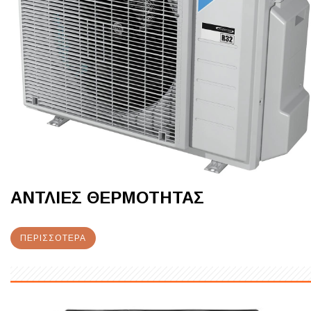
ΑΝΤΛΙΕΣ ΘΕΡΜΟΤΗΤΑΣ
ΠΕΡΙΣΣΌΤΕΡΑ