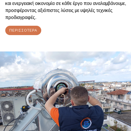
και ενεργειακή οικονομία σε κάθε έργο που αναλαμβάνουμε,
προσφέροντας αξιόπιστες λύσεις με υψηλές τεχνικές
προδιαγραφές.
ΠΕΡΙΣΣΌΤΕΡΑ